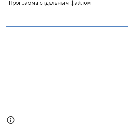
Программа
 отдельным файлом