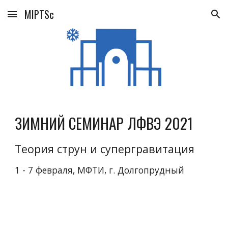
MIPTSc
Skip to main content
Skip to navigation
ЗИМНИЙ СЕМИНАР ЛФВЭ 2021
Теория струн и супергравитация
1 - 7 февраля, МФТИ, г. Долгопрудный